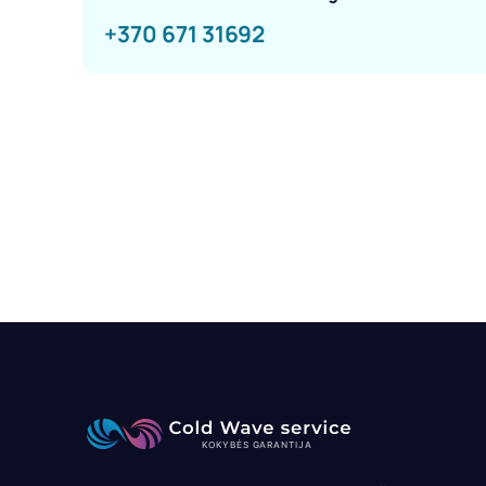
+370 671 31692